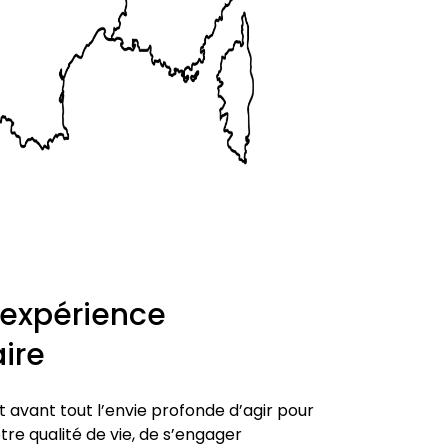
’expérience
ire
t avant tout l’envie profonde d’agir pour
re qualité de vie, de s’engager