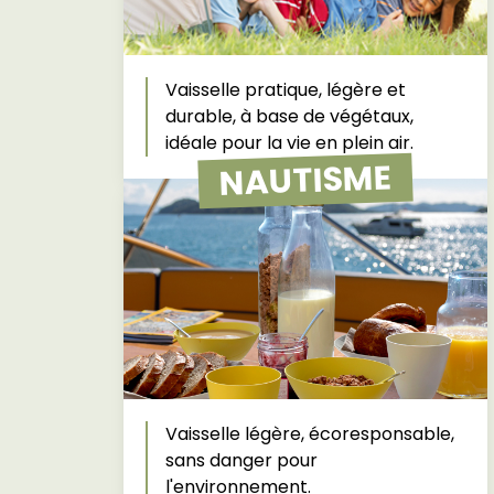
Vaisselle pratique, légère et
durable, à base de végétaux,
idéale pour la vie en plein air.
NAUTISME
Vaisselle légère, écoresponsable,
sans danger pour
l'environnement.