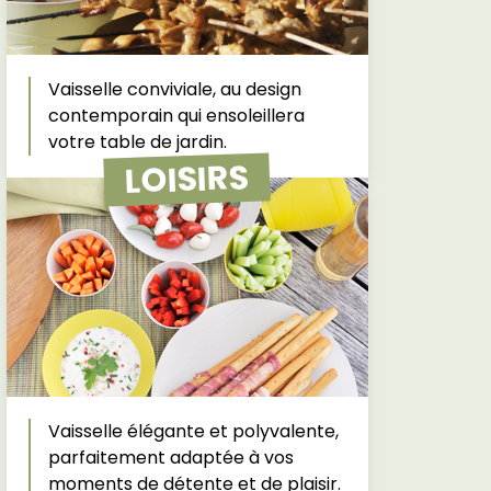
Vaisselle conviviale, au design
contemporain qui ensoleillera
votre table de jardin.
LOISIRS
Vaisselle élégante et polyvalente,
parfaitement adaptée à vos
moments de détente et de plaisir.