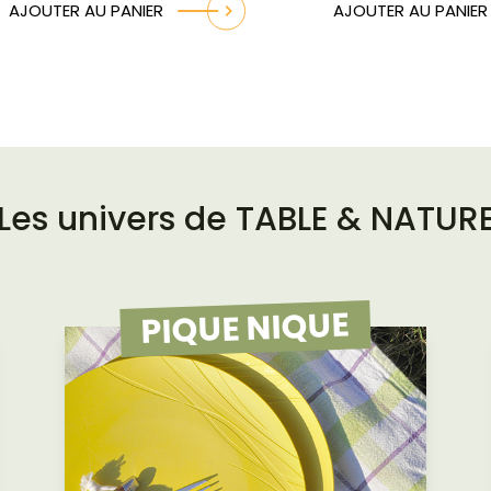
AJOUTER AU PANIER
AJOUTER AU PANIER
Les univers de TABLE & NATUR
PIQUE NIQUE