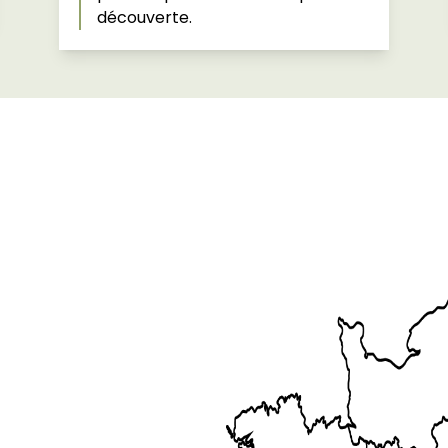
découverte.