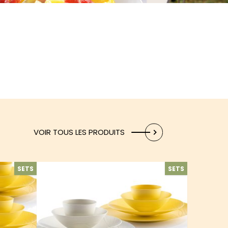
VOIR TOUS LES PRODUITS
SETS
SETS