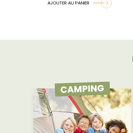
AJOUTER AU PANIER
CAMPING