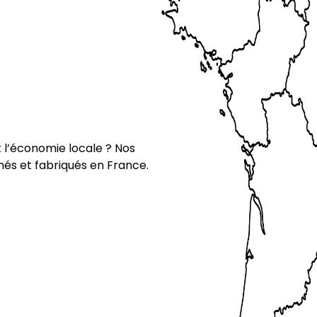
t l’économie locale ? Nos
nés et fabriqués en France.