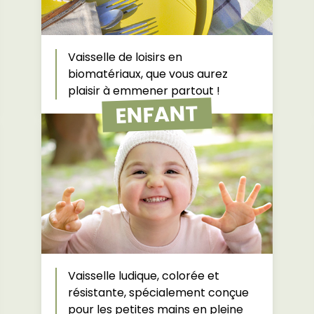
Vaisselle de loisirs en
biomatériaux, que vous aurez
plaisir à emmener partout !
ENFANT
Vaisselle ludique, colorée et
résistante, spécialement conçue
pour les petites mains en pleine