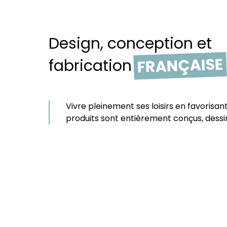
Design, conception et
FRANÇAISE
fabrication
Vivre pleinement ses loisirs en favorisan
produits sont entièrement conçus, dessi