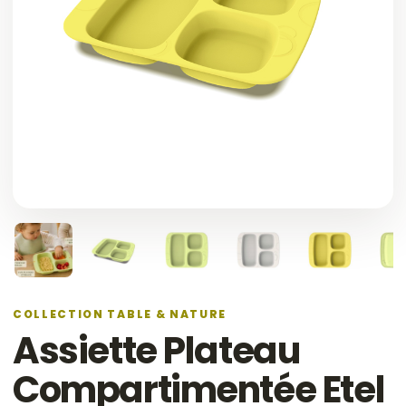
COLLECTION TABLE & NATURE
Assiette Plateau
Compartimentée Etel