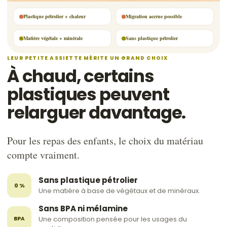
Plastique pétrolier + chaleur
Migration accrue possible
Matière végétale + minérale
Sans plastique pétrolier
LEUR PETITE ASSIETTE MÉRITE UN GRAND CHOIX
À chaud, certains
plastiques peuvent
relarguer davantage.
Pour les repas des enfants, le choix du matériau
compte vraiment.
Sans plastique pétrolier
0 %
Une matière à base de végétaux et de minéraux.
Sans BPA ni mélamine
Une composition pensée pour les usages du
BPA