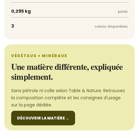
0,295 kg
poids
3
coloris disponibles
VÉGÉTAUX + MINÉRAUX
Une matière différente, expliquée
simplement.
Sans pétrole ni colle selon Table & Nature. Retrouvez
la composition complète et les consignes d'usage
sur la page dédiée.
DÉCOUVRIR LA MATIÈRE
→