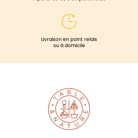
Livraison en point relais
ou à domicile