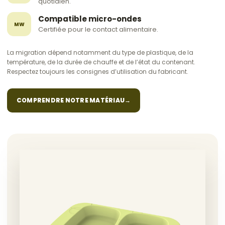
quotidien.
Compatible micro-ondes
MW
Certifiée pour le contact alimentaire.
La migration dépend notamment du type de plastique, de la
température, de la durée de chauffe et de l’état du contenant.
Respectez toujours les consignes d’utilisation du fabricant.
COMPRENDRE NOTRE MATÉRIAU
→