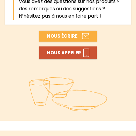
Vous avez des questions sur nos produits ?
des remarques ou des suggestions ?
N’hésitez pas à nous en faire part !
NOUS ÉCRIRE
NOUS APPELER