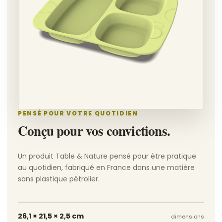
PENSÉ POUR VOTRE QUOTIDIEN
Conçu pour vos convictions.
Un produit Table & Nature pensé pour être pratique
au quotidien, fabriqué en France dans une matière
sans plastique pétrolier.
26,1 × 21,5 × 2,5 cm
dimensions