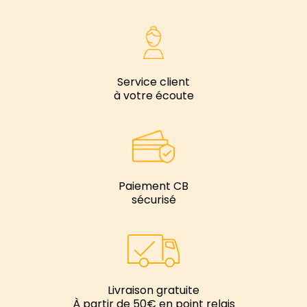
Service client
à votre écoute
Paiement CB
sécurisé
Livraison gratuite
À partir de 50€ en point relais