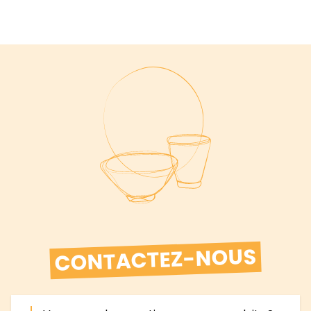
CONTACTEZ-NOUS