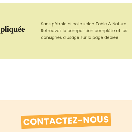
Sans pétrole ni colle selon Table & Nature.
xpliquée
Retrouvez la composition complète et les
consignes d'usage sur la page dédiée.
CONTACTEZ-NOUS