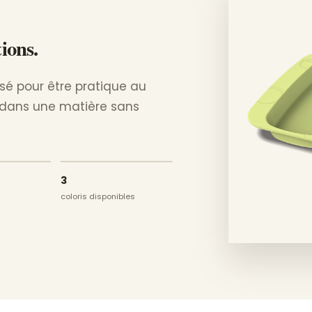
ions.
sé pour être pratique au
 dans une matière sans
3
coloris disponibles