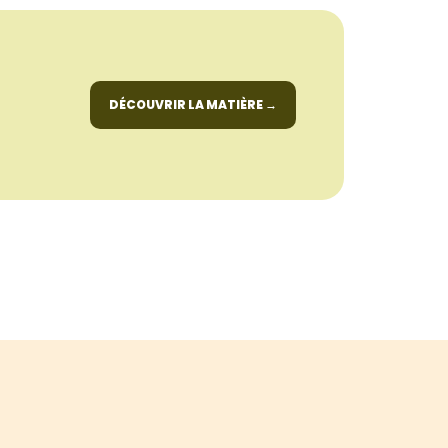
DÉCOUVRIR LA MATIÈRE
→