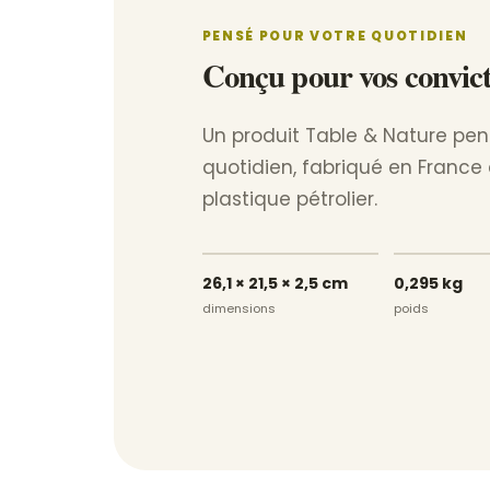
PENSÉ POUR VOTRE QUOTIDIEN
Conçu pour vos convict
Un produit Table & Nature pen
quotidien, fabriqué en France
plastique pétrolier.
26,1 × 21,5 × 2,5 cm
0,295 kg
dimensions
poids