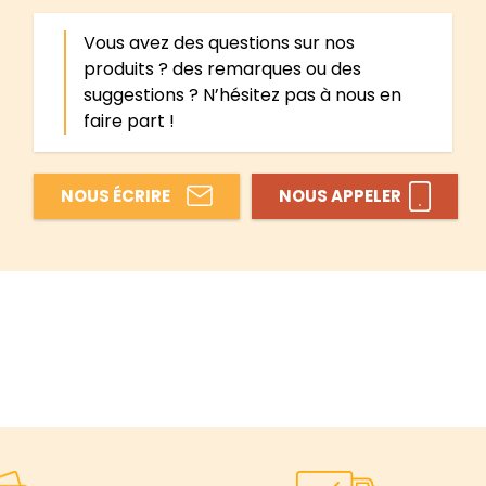
Vous avez des questions sur nos
produits ? des remarques ou des
suggestions ? N’hésitez pas à nous en
faire part !
NOUS ÉCRIRE
NOUS APPELER