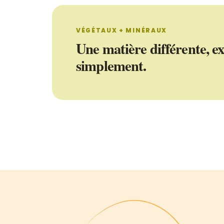
VÉGÉTAUX + MINÉRAUX
Une matière différente, e
simplement.