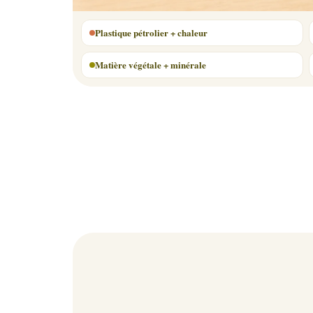
Plastique pétrolier + chaleur
Matière végétale + minérale