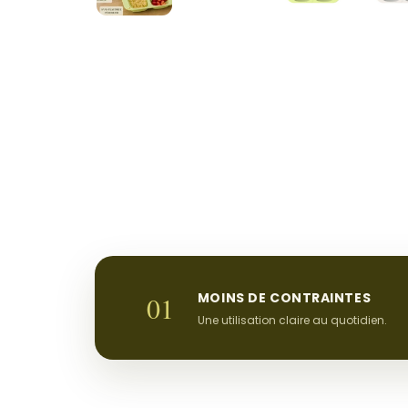
MOINS DE CONTRAINTES
01
Une utilisation claire au quotidien.