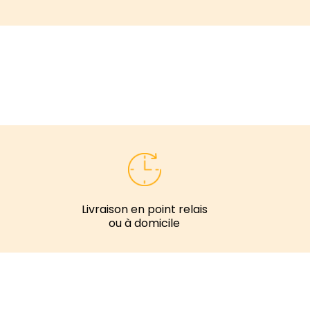
Livraison en point relais
ou à domicile