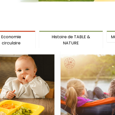
Economie
Histoire de TABLE &
M
circulaire
NATURE