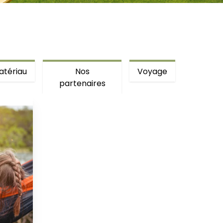
atériau
Nos
Voyage
partenaires