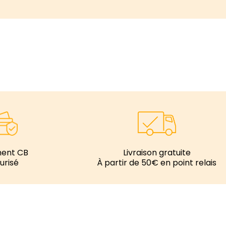
ment CB
Livraison gratuite
urisé
À partir de 50€ en point relais