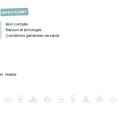
INFOS CLIENT
Mon compte
Retours et échanges
Conditions générales de vente
n :
Habile