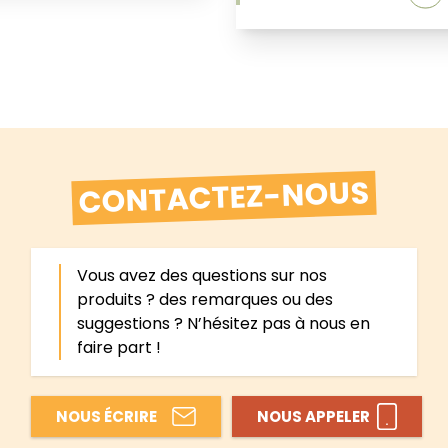
CONTACTEZ-NOUS
Vous avez des questions sur nos
produits ? des remarques ou des
suggestions ? N’hésitez pas à nous en
faire part !
NOUS ÉCRIRE
NOUS APPELER