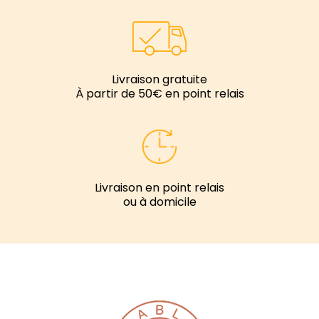
Livraison gratuite
À partir de 50€ en point relais
Livraison en point relais
ou à domicile