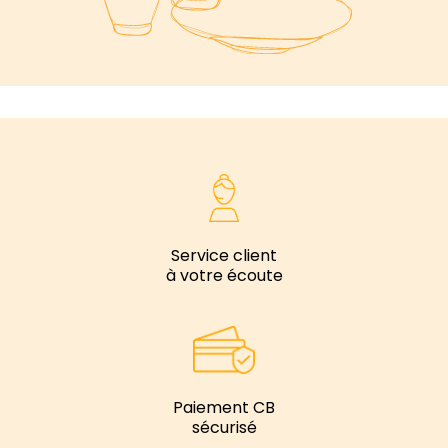
Service client
à votre écoute
Paiement CB
sécurisé