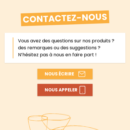
CONTACTEZ-NOUS
Vous avez des questions sur nos produits ?
des remarques ou des suggestions ?
N’hésitez pas à nous en faire part !
NOUS ÉCRIRE
NOUS APPELER