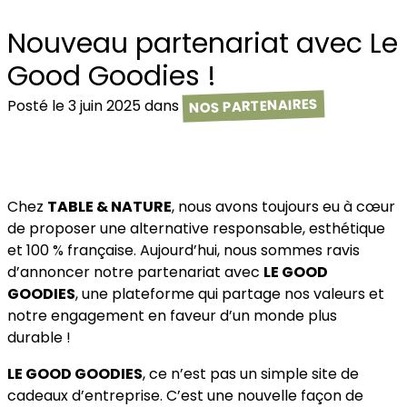
Nouveau partenariat avec Le
Good Goodies !
NOS PARTENAIRES
Posté le 3 juin 2025 dans
Chez
TABLE & NATURE
, nous avons toujours eu à cœur
de proposer une alternative responsable, esthétique
et 100 % française. Aujourd’hui, nous sommes ravis
d’annoncer notre partenariat avec
LE GOOD
GOODIES
, une plateforme qui partage nos valeurs et
notre engagement en faveur d’un monde plus
durable !
LE GOOD GOODIES
, ce n’est pas un simple site de
cadeaux d’entreprise. C’est une nouvelle façon de