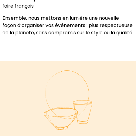
faire français.
Ensemble, nous mettons en lumière une nouvelle
façon d’organiser vos événements : plus respectueuse
de la planète, sans compromis sur le style ou la qualité.