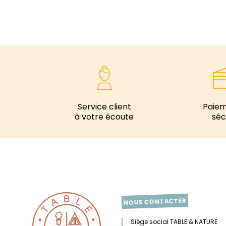
Service client
Paie
à votre écoute
séc
NOUS CONTACTER
Siège social TABLE & NATURE