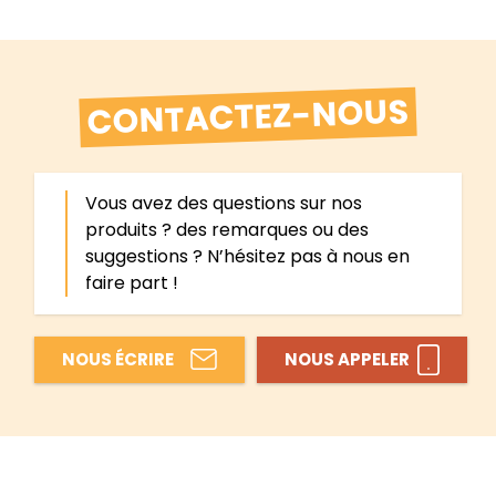
CONTACTEZ-NOUS
Vous avez des questions sur nos
produits ? des remarques ou des
suggestions ? N’hésitez pas à nous en
faire part !
NOUS ÉCRIRE
NOUS APPELER