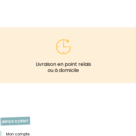
Livraison en point relais
ou à domicile
INFOS CLIENT
Mon compte