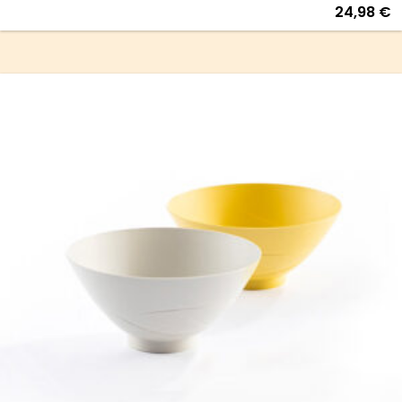
24,98
€