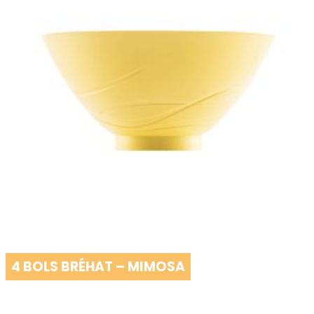
4 BOLS BRÉHAT – MIMOSA