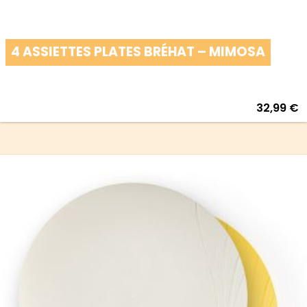
4 ASSIETTES PLATES BRÉHAT – MIMOSA
32,99
€