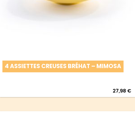
4 ASSIETTES CREUSES BRÉHAT – MIMOSA
27,98
€