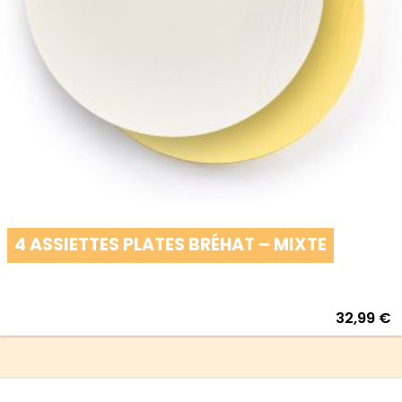
4 ASSIETTES PLATES BRÉHAT – MIXTE
32,99
€