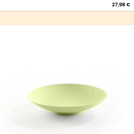
27,98
€