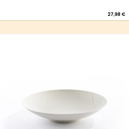
27,98
€