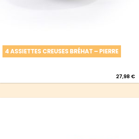
4 ASSIETTES CREUSES BRÉHAT – PIERRE
27,98
€