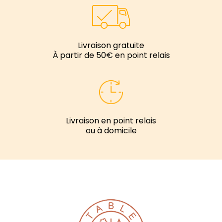
Livraison gratuite
À partir de 50€ en point relais
Livraison en point relais
ou à domicile