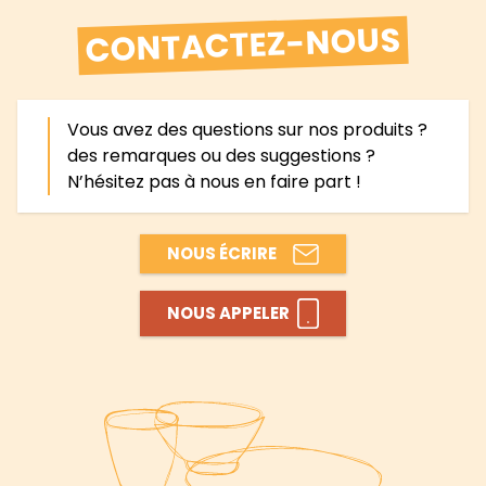
CONTACTEZ-NOUS
Vous avez des questions sur nos produits ?
des remarques ou des suggestions ?
N’hésitez pas à nous en faire part !
NOUS ÉCRIRE
NOUS APPELER