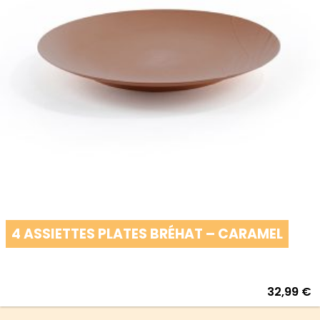
4 ASSIETTES PLATES BRÉHAT – CARAMEL
32,99
€