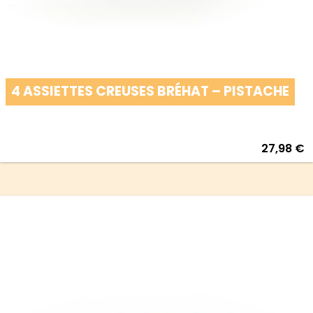
4 ASSIETTES CREUSES BRÉHAT – PISTACHE
27,98
€