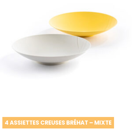
4 ASSIETTES CREUSES BRÉHAT – MIXTE