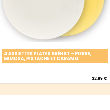
4 ASSIETTES PLATES BRÉHAT – PIERRE,
MIMOSA, PISTACHE ET CARAMEL
32,99
€