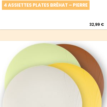
4 ASSIETTES PLATES BRÉHAT – PIERRE
32,99
€