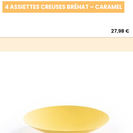
4 ASSIETTES CREUSES BRÉHAT – CARAMEL
27,98
€