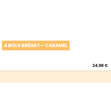
4 BOLS BRÉHAT – CARAMEL
24,98
€