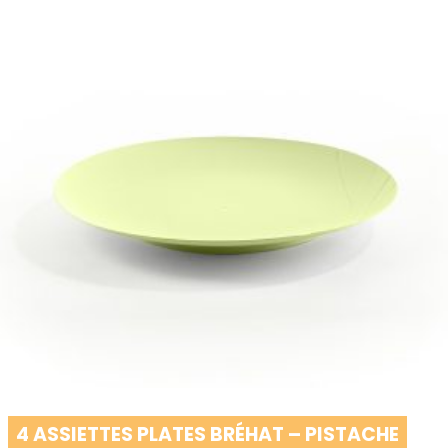
4 ASSIETTES PLATES BRÉHAT – PISTACHE