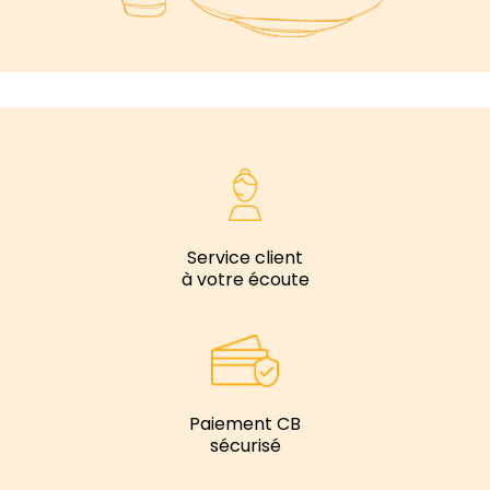
Service client
à votre écoute
Paiement CB
sécurisé