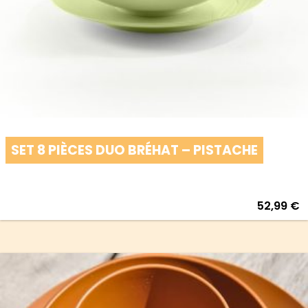
SET 8 PIÈCES DUO BRÉHAT – PISTACHE
52,99
€