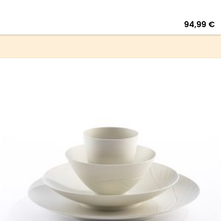
94,99
€