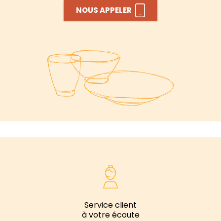
NOUS APPELER
Service client
à votre écoute