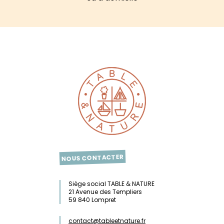
NOUS CONTACTER
Siège social TABLE & NATURE
21 Avenue des Templiers
59 840 Lompret
contact@tableetnature.fr