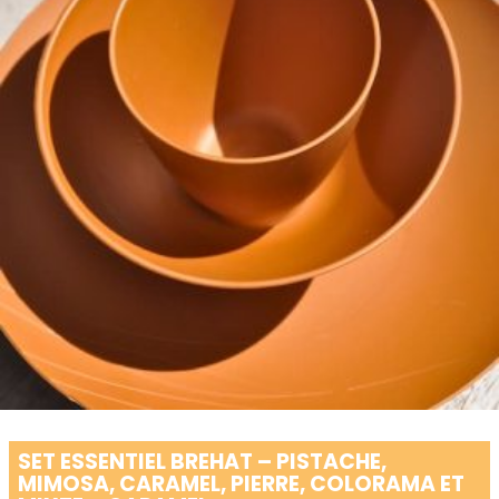
SET ESSENTIEL BREHAT – PISTACHE,
MIMOSA, CARAMEL, PIERRE, COLORAMA ET