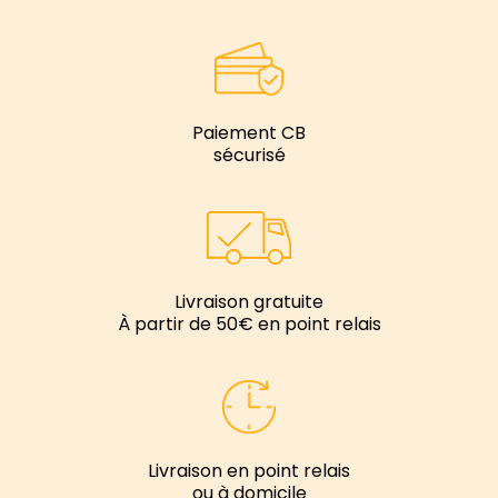
Paiement CB
sécurisé
Livraison gratuite
À partir de 50€ en point relais
Livraison en point relais
ou à domicile