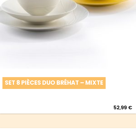
SET 8 PIÈCES DUO BRÉHAT – MIXTE
52,99
€