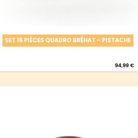
SET 16 PIÈCES QUADRO BRÉHAT – PISTACHE
94,99
€