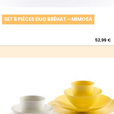
SET 8 PIÈCES DUO BRÉHAT – MIMOSA
52,99
€