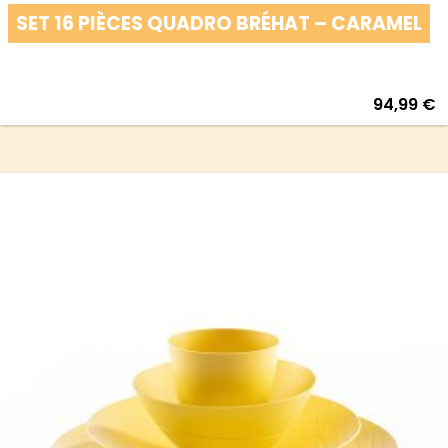
SET 16 PIÈCES QUADRO BRÉHAT – CARAMEL
94,99
€