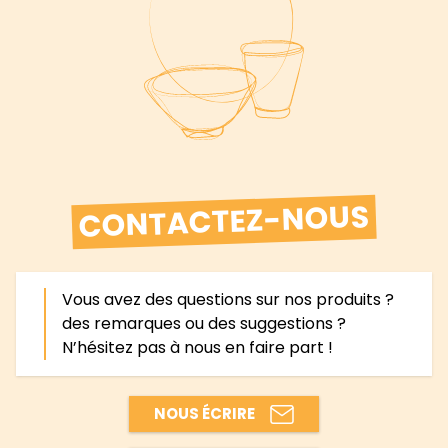
CONTACTEZ-NOUS
Vous avez des questions sur nos produits ?
des remarques ou des suggestions ?
N’hésitez pas à nous en faire part !
NOUS ÉCRIRE