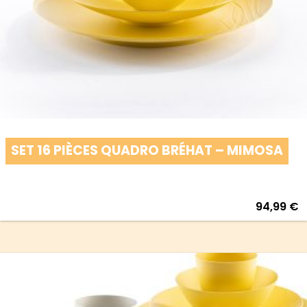
SET 16 PIÈCES QUADRO BRÉHAT – MIMOSA
94,99
€