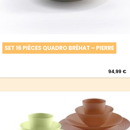
SET 16 PIÈCES QUADRO BRÉHAT – PIERRE
94,99
€